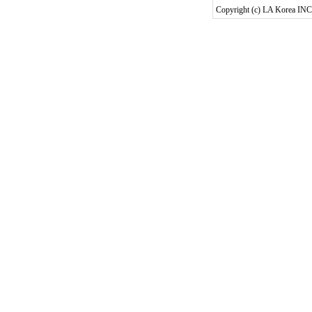
Copyright (c) LA Korea INC