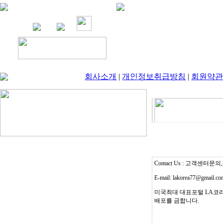
회사소개
|
개인정보취급방침
|
회원약
Contact Us : 고객센터문의, T
E-mail: lakorea77@gmail.c
미국최대 대표포털 LA코리
배포를 금합니다.