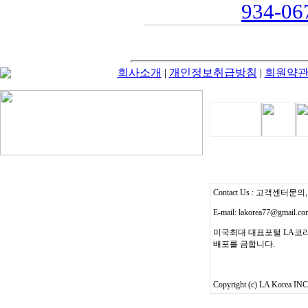
934-067
회사소개
|
개인정보취급방침
|
회원약
Contact Us : 고객센터문의, T
E-mail: lakorea77@gmail.c
미국최대 대표포털 LA코리
배포를 금합니다.
Copyright (c) LA Korea INC