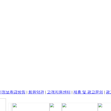
인정보취급방침
|
회원약관
|
고객지원센터
|
제휴 및 광고문의
|
광