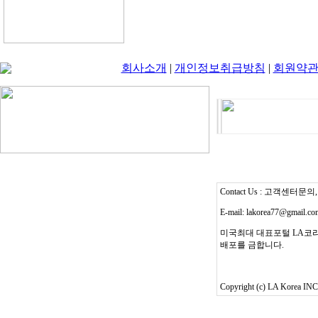
회사소개
|
개인정보취급방침
|
회원약
Contact Us : 고객센터문의, T
E-mail: lakorea77@gmail.c
미국최대 대표포털 LA코리
배포를 금합니다.
Copyright (c) LA Korea INC