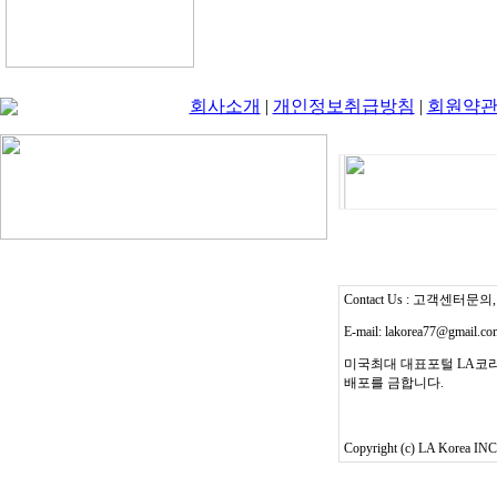
회사소개
|
개인정보취급방침
|
회원약
Contact Us : 고객센터문의, T
E-mail: lakorea77@gmail.c
미국최대 대표포털 LA코리
배포를 금합니다.
Copyright (c) LA Korea INC