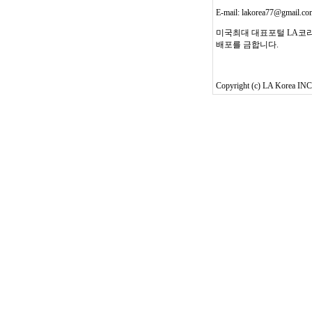
E-mail: lakorea77@gmail.c
미국최대 대표포털 LA코리
배포를 금합니다.
Copyright (c) LA Korea INC