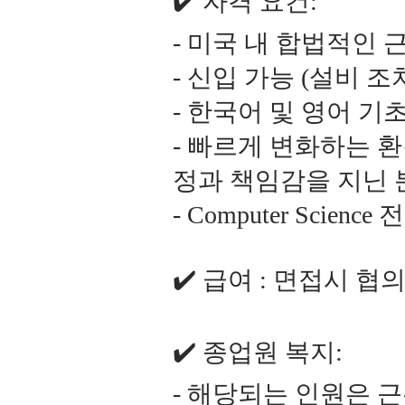
✔️ 자격 요건:
- 미국 내 합법적인 근
- 신입 가능 (설비 조
- 한국어 및 영어 기
- 빠르게 변화하는 
정과 책임감을 지닌 
- Computer Sci
✔️ 급여 : 면접시 협
✔️ 종업원 복지:
- 해당되는 인원은 근