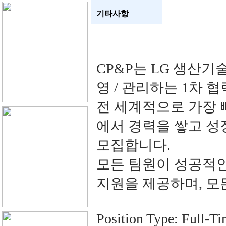
기타사항
CP&P는 LG 생산기술원
영 / 관리하는 1차 
전 세계적으로 가장 
에서 경력을 쌓고 성
모집합니다.
모든 팀원이 성공적인
지원을 제공하며, 모
Position Type: Ful