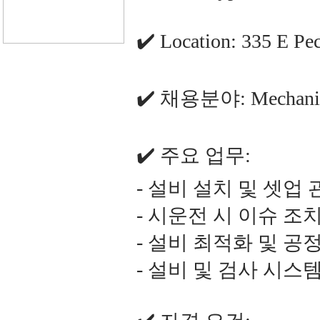
✔️ Location: 335 E Pe
✔️ 채용분야: Mechanica
✔️ 주요 업무:
- 설비 설치 및 셋업 
- 시운전 시 이슈 조
- 설비 최적화 및 공
- 설비 및 검사 시스