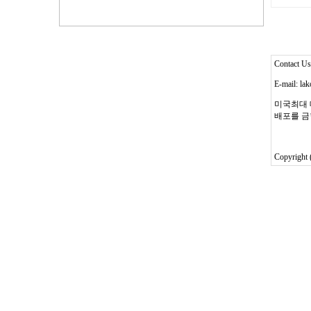
Contact 
E-mail: l
미국최대 
배포를 금
Copyright 