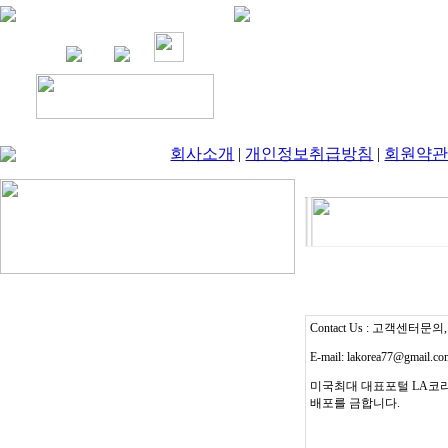
회사소개
|
개인정보취급방침
|
회원약
Contact Us : 고객센터문의, T
E-mail: lakorea77@gmail.c
미국최대 대표포털 LA코리
배포를 금합니다.