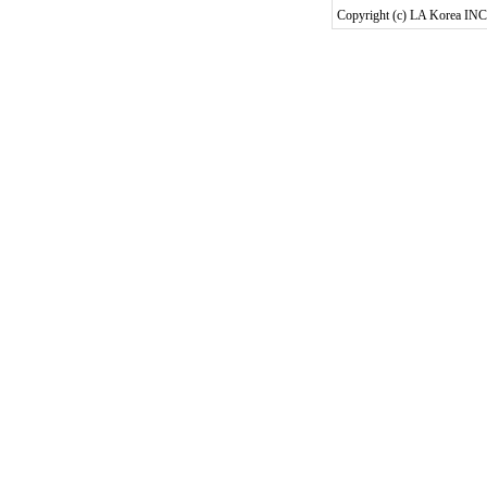
Copyright (c) LA Korea INC