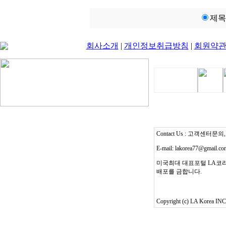
제목
회사소개
|
개인정보취급방침
|
회원약
Contact Us : 고객센터문의, T
E-mail: lakorea77@gmail.c
미국최대 대표포털 LA코리
배포를 금합니다.
Copyright (c) LA Korea INC